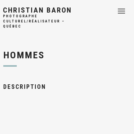
CHRISTIAN BARON
PHOTOGRAPHE
CULTUREL/RÉALISATEUR –
QUÉBEC
HOMMES
DESCRIPTION