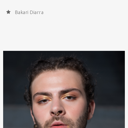
Bakari Diarra